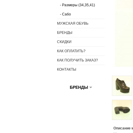
- Размеры (34,35,41)
- Сабо
МУЖСКАЯ ОБУВЬ
БРЕНДЫ
СКИДКИ
КАК ОПЛАТИТЬ?
КАК ПОЛУЧИТЬ ЗАКАЗ?
КОНТАКТЫ
БРЕНДЫ
Описание 