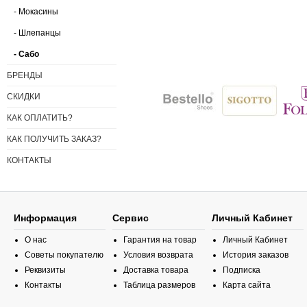
- Мокасины
- Шлепанцы
- Сабо
БРЕНДЫ
СКИДКИ
КАК ОПЛАТИТЬ?
КАК ПОЛУЧИТЬ ЗАКАЗ?
КОНТАКТЫ
Информация
Сервис
Личный Кабинет
О нас
Гарантия на товар
Личный Кабинет
Советы покупателю
Условия возврата
История заказов
Реквизиты
Доставка товара
Подписка
Контакты
Таблица размеров
Карта сайта